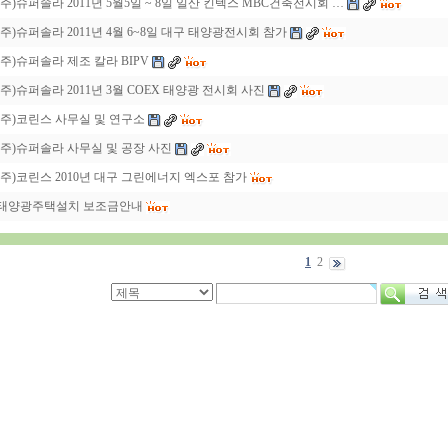
(주)슈퍼솔라 2011년 5월5일 ~ 8일 일산 킨텍스 MBC건축전시회 …
(주)슈퍼솔라 2011년 4월 6~8일 대구 태양광전시회 참가
(주)슈퍼솔라 제조 칼라 BIPV
(주)슈퍼솔라 2011년 3월 COEX 태양광 전시회 사진
(주)코린스 사무실 및 연구소
(주)슈퍼솔라 사무실 및 공장 사진
(주)코린스 2010년 대구 그린에너지 엑스포 참가
태양광주택설치 보조금안내
1
2