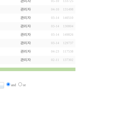
관리자
05-10
133725
관리자
04-10
131498
관리자
03-14
140510
관리자
03-14
130804
관리자
03-14
149826
관리자
03-14
129737
관리자
04-23
117538
관리자
02-11
137302
and
or