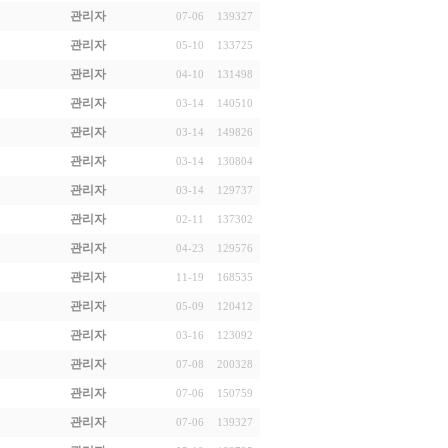
관리자
07-06
139327
관리자
05-10
133725
관리자
04-10
131498
관리자
03-14
140510
관리자
03-14
149826
관리자
03-14
130804
관리자
03-14
129737
관리자
02-11
137302
관리자
04-23
129576
관리자
11-19
168535
관리자
05-09
120412
관리자
03-16
123092
관리자
07-08
200328
관리자
07-06
150759
관리자
07-06
139327