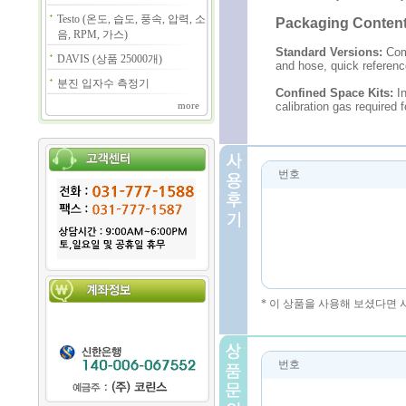
Testo (온도, 습도, 풍속, 압력, 소
Packaging Content
음, RPM, 가스)
Standard Versions:
Comp
DAVIS (상품 25000개)
and hose, quick referenc
분진 입자수 측정기
Confined Space Kits:
In
calibration gas required 
more
번호
* 이 상품을 사용해 보셨다면
번호