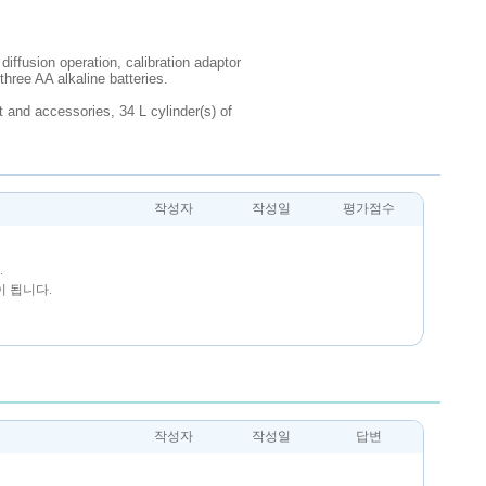
ffusion operation, calibration adaptor
hree AA alkaline batteries.
 and accessories, 34 L cylinder(s) of
작성자
작성일
평가점수
.
 됩니다.
작성자
작성일
답변