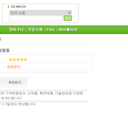
등
 정원등
:
:
전화문의
면 가격변동정보, 신제품, 특판제품, 기술정보등 다양한
 보내드립니다.
 2~3일정도 예상됩니다.