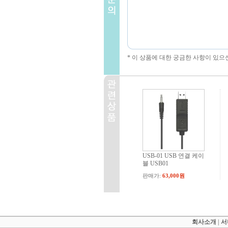
* 이 상품에 대한 궁금한 사항이 있으
USB-01 USB 연결 케이
블 USB01
판매가:
63,000원
회사소개
|
서