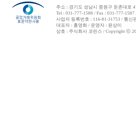
주소 : 경기도 성남시 중원구 둔촌대로 47
Tel : 031-777-1588 / Fax : 031-7
사업자 등록번호 : 116-81-31753 / 통
대표자 : 홍영화 / 운영자 : 윤상미
상호 : 주식회사 코린스 / Copyright ⓒ 2002. 