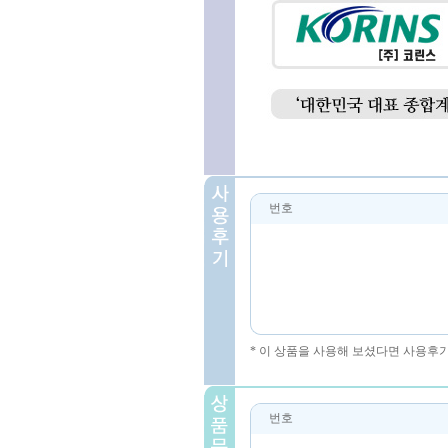
번호
* 이 상품을 사용해 보셨다면 사용후
번호