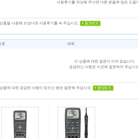
사용후기를 작성해 주시면 다른 분들께 많은 도움이
이 상품을 사용해 보셨다면 사용후기를 써 주십시오.
번호
제목
이 상품에 대한 질문이 아직 없습니다.
궁금하신 사항은 이곳에 질문하여 주십시오
이 상품에 대한 궁금한 사항이 있으신 분은 질문해 주십시오.