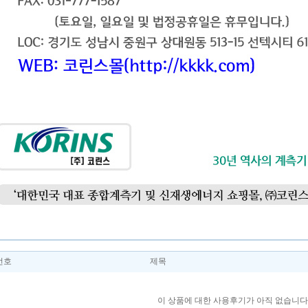
번호
제목
이 상품에 대한 사용후기가 아직 없습니다