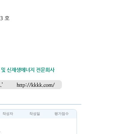
작성자
작성일
평가점수
.