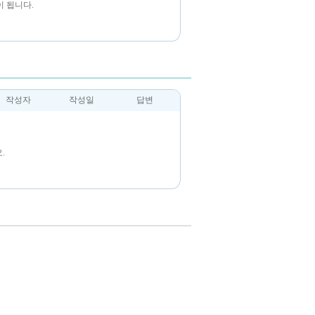
 됩니다.
작성자
작성일
답변
.