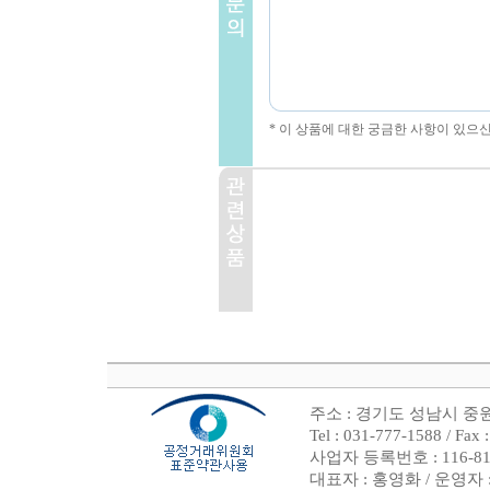
* 이 상품에 대한 궁금한 사항이 있으
주소 : 경기도 성남시 중원
Tel : 031-777-1588 /
사업자 등록번호 : 116-81
대표자 : 홍영화 / 운영자 