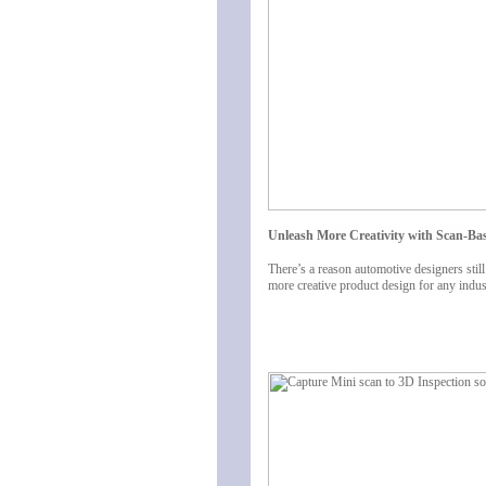
Unleash More Creativity with Scan-Ba
There’s a reason automotive designers sti
more creative product design for any indus