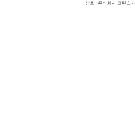
상호 : 주식회사 코린스 / Copyr