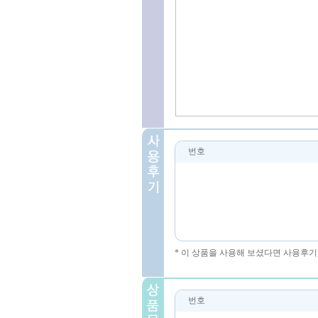
번호
* 이 상품을 사용해 보셨다면 사용후기
번호