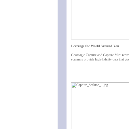
Leverage the World Around You
Geomagic Capture and Capture Mini repres
scanners provide high-fidelity data that g