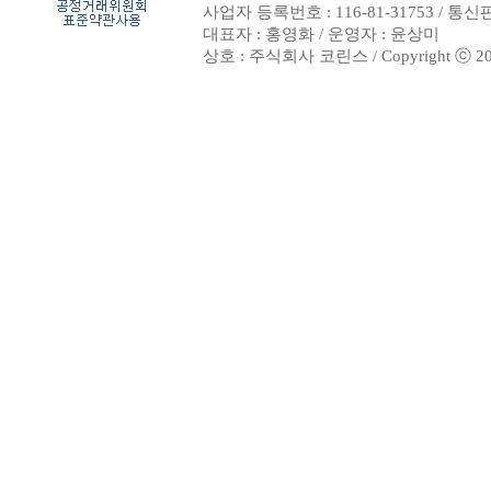
사업자 등록번호 : 116-81-31753 / 통
대표자 : 홍영화 / 운영자 : 윤상미
상호 : 주식회사 코린스 / Copyright ⓒ 2002. 