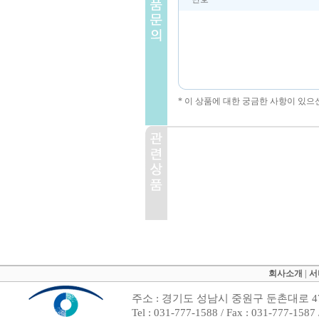
* 이 상품에 대한 궁금한 사항이 있으
회사소개
|
서
주소 : 경기도 성남시 중원구 둔촌대로 47
Tel : 031-777-1588 / Fax : 031-7