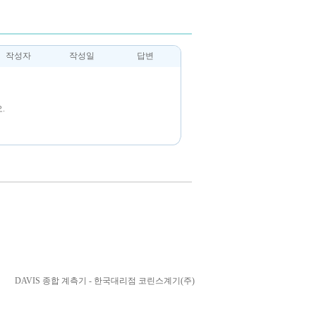
작성자
작성일
답변
.
DAVIS 종합 계측기 - 한국대리점 코린스계기(주)