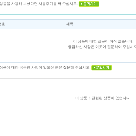
이 상품을 사용해 보셨다면 사용후기를 써 주십시오.
번호
제목
이 상품에 대한 질문이 아직 없습니다.
궁금하신 사항은 이곳에 질문하여 주십시오
이 상품에 대한 궁금한 사항이 있으신 분은 질문해 주십시오.
이 상품과 관련된 상품이 없습니다.