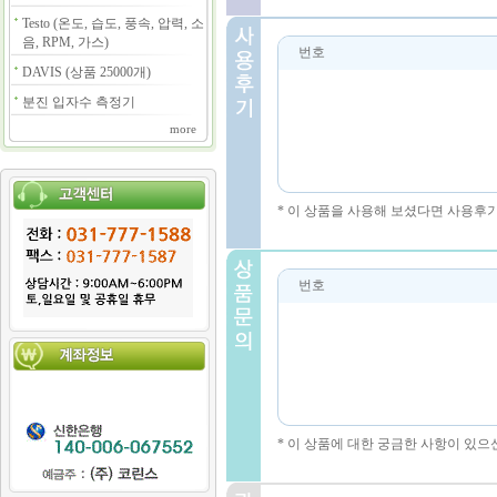
Testo (온도, 습도, 풍속, 압력, 소
음, RPM, 가스)
번호
DAVIS (상품 25000개)
분진 입자수 측정기
more
* 이 상품을 사용해 보셨다면 사용후
번호
* 이 상품에 대한 궁금한 사항이 있으