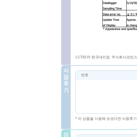
LUTRON 한국대리점 주식회사코린스 031-
번호
* 이 상품을 사용해 보셨다면 사용후기