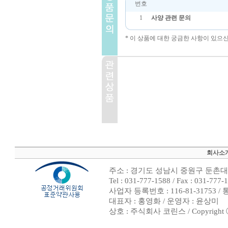
번호
1
사양 관련 문의
* 이 상품에 대한 궁금한 사항이 있으
회사소
주소 : 경기도 성남시 중원구 둔촌대로
Tel : 031-777-1588 / Fax : 0
사업자 등록번호 : 116-81-31753 
대표자 : 홍영화 / 운영자 : 윤상미
상호 : 주식회사 코린스 / Copyright ⓒ 20