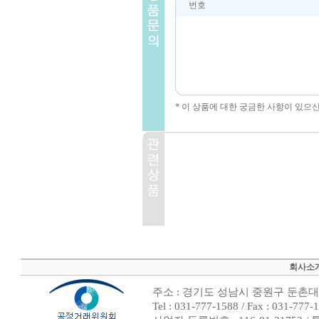
번호
* 이 상품에 대한 궁금한 사항이 있으
회사소
주소 : 경기도 성남시 중원구 둔촌대로
Tel : 031-777-1588 / Fax : 0