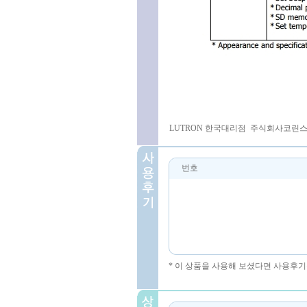
LUTRON 한국대리점 주식회사코린스 031-
번호
* 이 상품을 사용해 보셨다면 사용후기