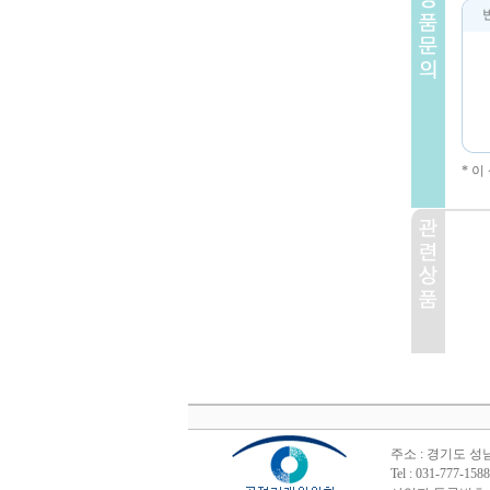
* 
주소 : 경기도 성
Tel : 031-777-