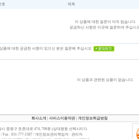
번호
제목
이 상품에 대한 질문이 아직 없습니다.
궁금하신 사항은 이곳에 질문하여 주십시오
이 상품에 대한 궁금한 사항이 있으신 분은 질문해 주십시오.
이 상품과 관련된 상품이 없습니다.
회사소개
|
서비스이용약관
|
개인정보취급방침
남시 중원구 둔촌대로 474, 708호 (상대원동 선텍시티1)
1588 / Fax : 031-777-1587 / 개인정보관리책임자 : 관리자