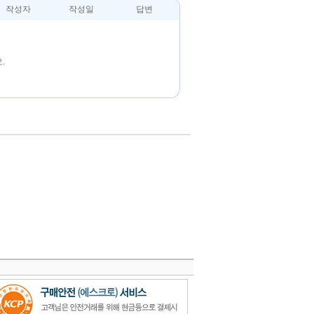
작성자
작성일
답변
.