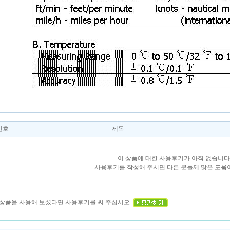
번호
제목
이 상품에 대한 사용후기가 아직 없습니다
사용후기를 작성해 주시면 다른 분들께 많은 도움이
이 상품을 사용해 보셨다면 사용후기를 써 주십시오.