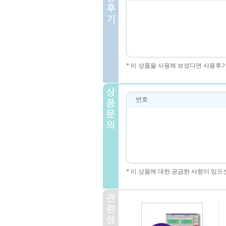
* 이 상품을 사용해 보셨다면 사용후
번호
* 이 상품에 대한 궁금한 사항이 있으