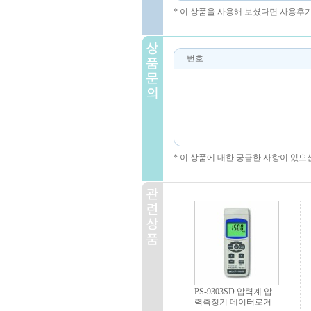
* 이 상품을 사용해 보셨다면 사용후
번호
* 이 상품에 대한 궁금한 사항이 있으
PS-9303SD 압력계 압
력측정기 데이터로거