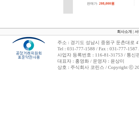
판매가:
208,000원
회사소개
|
서
주소 : 경기도 성남시 중원구 둔촌대로 47
Tel : 031-777-1588 / Fax : 031-7
사업자 등록번호 : 116-81-31753 / 통
대표자 : 홍영화 / 운영자 : 윤상미
상호 : 주식회사 코린스 / Copyright ⓒ 2002. 