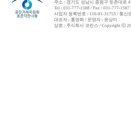
주소 : 경기도 성남시 중원구 둔촌대로 47
Tel : 031-777-1588 / Fax : 031-7
사업자 등록번호 : 116-81-31753 / 통
대표자 : 홍영화 / 운영자 : 윤상미
상호 : 주식회사 코린스 / Copyright ⓒ 2002. 