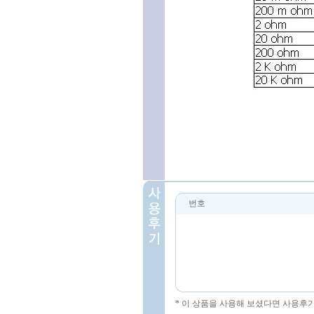
번호
* 이 상품을 사용해 보셨다면 사용후