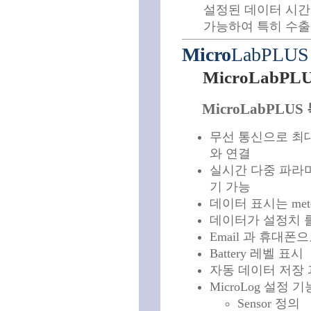
설정된 데이터 시간 기록
가능하여 특히 수출
Micro
LabPLUS
MicroLabP
MicroLabPLUS
무선 통신으로 최대 2
와 연결
실시간 다중 파라
기 가능
데이터 표시는 meter
데이터가 설정치 를
Email 과 휴대폰
Battery 레벨 표시
자동 데이터 저장 과
MicroLog 설정 기
Sensor 정의