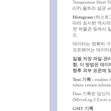
Temperature Short
(UP) 울트라 살균 and
Histogram
(히스토그
따라 표시한 역사적
면 박물관 등에서 
도
데이터는 명확히 구분하
프트웨어는 데이터를
일별 저장 파일 관
함. 이 방법은 데
향후 외부 표준에 
Text 기록 :
enables t
where certain informa
Data 기록은 당신
(MicroLog 2 Excel 
GMT 기록