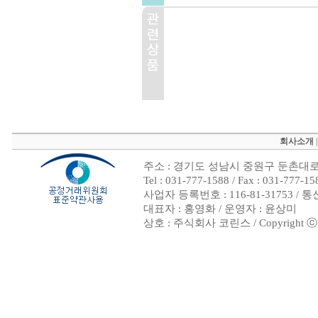
회사소개
주소 : 경기도 성남시 중원구 둔촌대로 4
Tel : 031-777-1588 / Fax : 031
사업자 등록번호 : 116-81-31753 /
대표자 : 홍영화 / 운영자 : 윤상미
상호 : 주식회사 코린스 / Copyright ⓒ 200