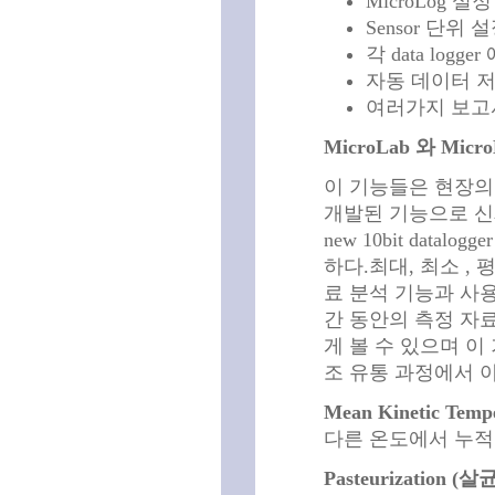
MicroLog 설
Sensor 단위 
각 data logge
자동 데이터 
여러가지 보고
MicroLab 와 Mic
이 기능들은 현장의
개발된 기능으로 신제품
new 10bit datal
하다.최대, 최소 , 
료 분석 기능과 사용
간 동안의 측정 자
게 볼 수 있으며 이
조 유통 과정에서 아
Mean Kinetic Tem
다른 온도에서 누적
Pasteurizatio