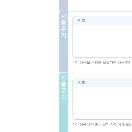
번호
* 이 상품을 사용해 보셨다면 사용후기
번호
* 이 상품에 대한 궁금한 사항이 있으