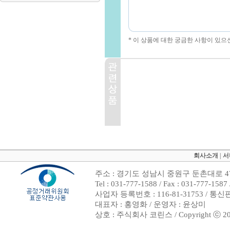
* 이 상품에 대한 궁금한 사항이 있으
회사소개
|
서
주소 : 경기도 성남시 중원구 둔촌대로 47
Tel : 031-777-1588 / Fax : 031-7
사업자 등록번호 : 116-81-31753 / 통
대표자 : 홍영화 / 운영자 : 윤상미
상호 : 주식회사 코린스 / Copyright ⓒ 2002. 