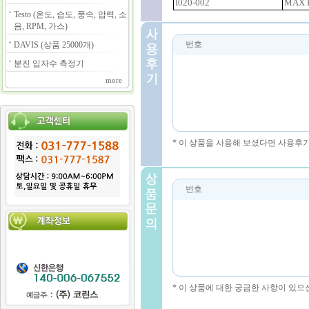
I020-002
MAX 
Testo (온도, 습도, 풍속, 압력, 소
음, RPM, 가스)
번호
DAVIS (상품 25000개)
분진 입자수 측정기
more
* 이 상품을 사용해 보셨다면 사용후
번호
* 이 상품에 대한 궁금한 사항이 있으