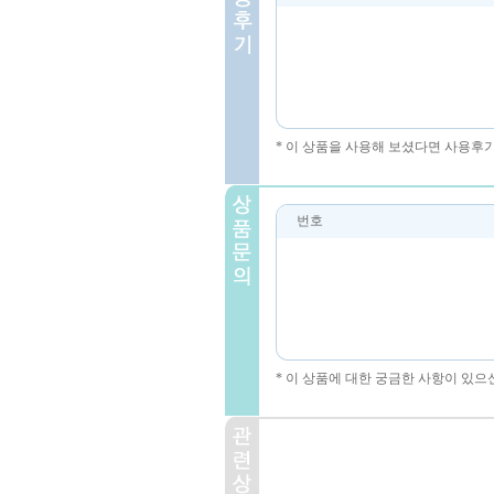
* 이 상품을 사용해 보셨다면 사용후
번호
* 이 상품에 대한 궁금한 사항이 있으