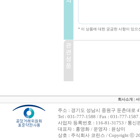
* 이 상품에 대한 궁금한 사항이 있으
회사소개
|
서
주소 : 경기도 성남시 중원구 둔촌대로 47
Tel : 031-777-1588 / Fax : 031-7
사업자 등록번호 : 116-81-31753 / 통
대표자 : 홍영화 / 운영자 : 윤상미
상호 : 주식회사 코린스 / Copyright ⓒ 2002. 