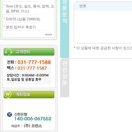
번호
Testo (온도, 습도, 풍속, 압력, 소
음, RPM, 가스)
DAVIS (상품 25000개)
분진 입자수 측정기
more
* 이 상품에 대한 궁금한 사항이 있으