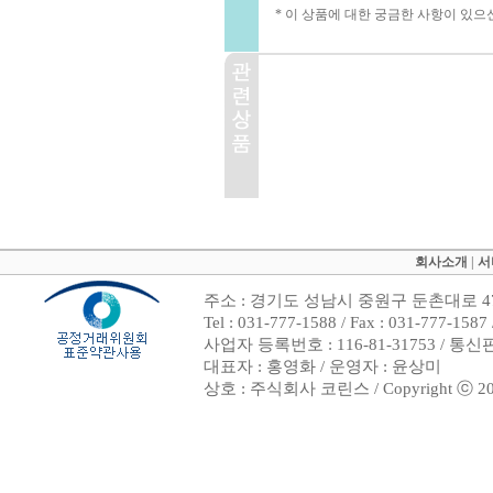
* 이 상품에 대한 궁금한 사항이 있으
회사소개
|
서
주소 : 경기도 성남시 중원구 둔촌대로 47
Tel : 031-777-1588 / Fax : 031-7
사업자 등록번호 : 116-81-31753 / 통
대표자 : 홍영화 / 운영자 : 윤상미
상호 : 주식회사 코린스 / Copyright ⓒ 2002. 