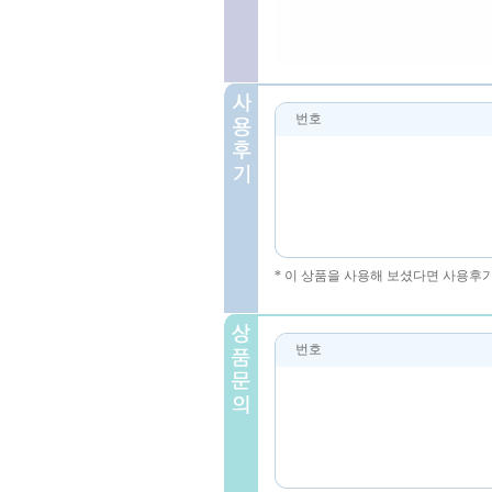
번호
* 이 상품을 사용해 보셨다면 사용후
번호