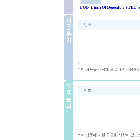
LOD=Limit Of Detection STEL=S
번호
* 이 상품을 사용해 보셨다면 사용후
번호
* 이 상품에 대한 궁금한 사항이 있으