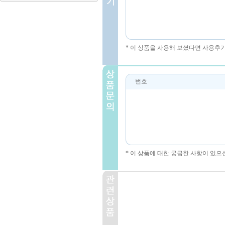
* 이 상품을 사용해 보셨다면 사용후
번호
* 이 상품에 대한 궁금한 사항이 있으