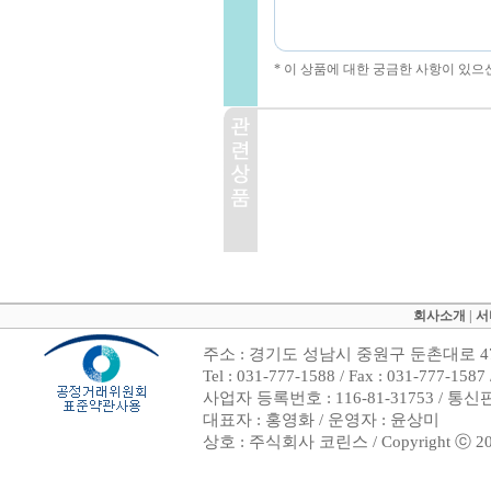
* 이 상품에 대한 궁금한 사항이 있으
회사소개
|
서
주소 : 경기도 성남시 중원구 둔촌대로 47
Tel : 031-777-1588 / Fax : 031-7
사업자 등록번호 : 116-81-31753 / 통
대표자 : 홍영화 / 운영자 : 윤상미
상호 : 주식회사 코린스 / Copyright ⓒ 2002. 