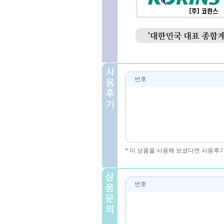
번호
* 이 상품을 사용해 보셨다면 사용후
번호