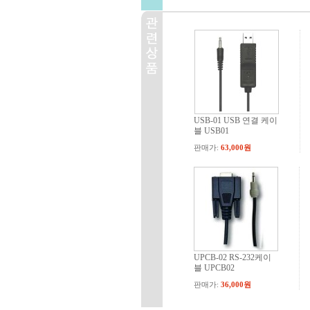
USB-01 USB 연결 케이
블 USB01
판매가:
63,000원
UPCB-02 RS-232케이
블 UPCB02
판매가:
36,000원