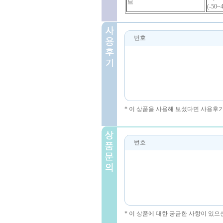
브
(-50~
번호
* 이 상품을 사용해 보셨다면 사용후
번호
* 이 상품에 대한 궁금한 사항이 있으