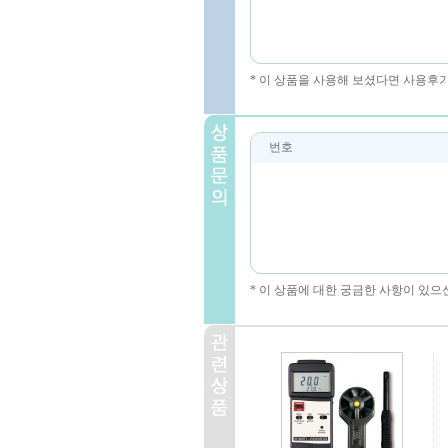
* 이 상품을 사용해 보셨다면 사용후
번호
* 이 상품에 대한 궁금한 사항이 있으