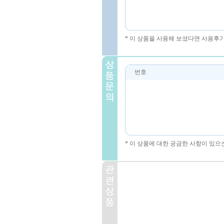
* 이 상품을 사용해 보셨다면 사용후
번호
* 이 상품에 대한 궁금한 사항이 있으