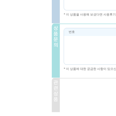
* 이 상품을 사용해 보셨다면 사용후기
번호
* 이 상품에 대한 궁금한 사항이 있으