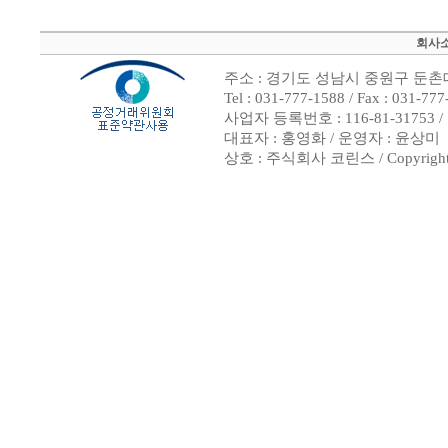
회사
주소 : 경기도 성남시 중원구 둔촌대
Tel : 031-777-1588 / Fax : 
사업자 등록번호 : 116-81-31753
대표자 : 홍영화 / 운영자 : 윤상미
상호 : 주식회사 코린스 / Copyright ⓒ 