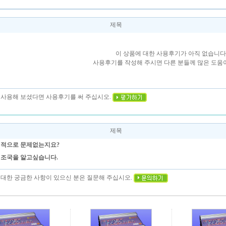
제목
이 상품에 대한 사용후기가 아직 없습니다
사용후기를 작성해 주시면 다른 분들께 많은 도움이
을 사용해 보셨다면 사용후기를 써 주십시오.
제목
적으로 문제없는지요?
조국을 알고싶습니다.
에 대한 궁금한 사항이 있으신 분은 질문해 주십시오.