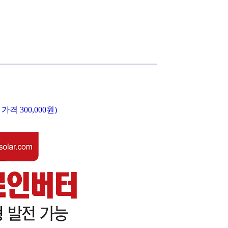
가격 300,000원)