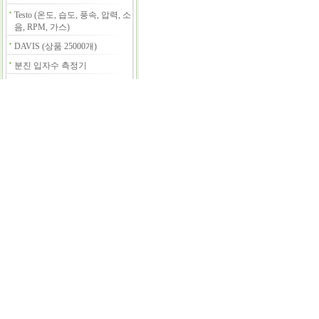
Testo (온도, 습도, 풍속, 압력, 소
음, RPM, 가스)
DAVIS (상품 25000개)
분진 입자수 측정기