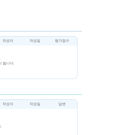
작성자
작성일
평가점수
.
 됩니다.
작성자
작성일
답변
.