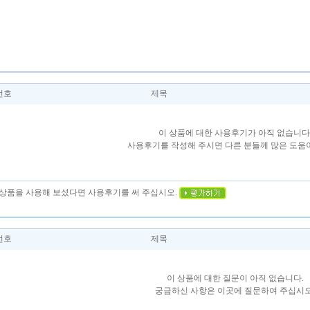
번호
제목
이 상품에 대한 사용후기가 아직 없습니다
사용후기를 작성해 주시면 다른 분들께 많은 도움이
이 상품을 사용해 보셨다면 사용후기를 써 주십시오.
번호
제목
이 상품에 대한 질문이 아직 없습니다.
궁금하신 사항은 이곳에 질문하여 주십시오