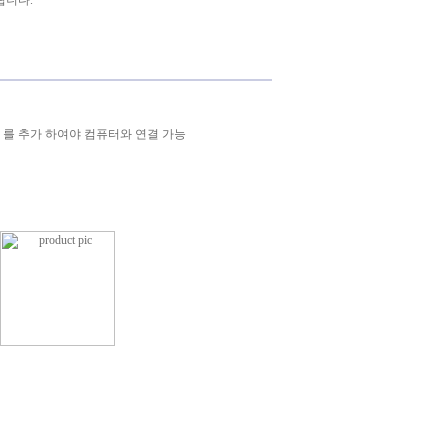
됩니다.
 Weatherlink 를 추가 하여야 컴퓨터와 연결 가능