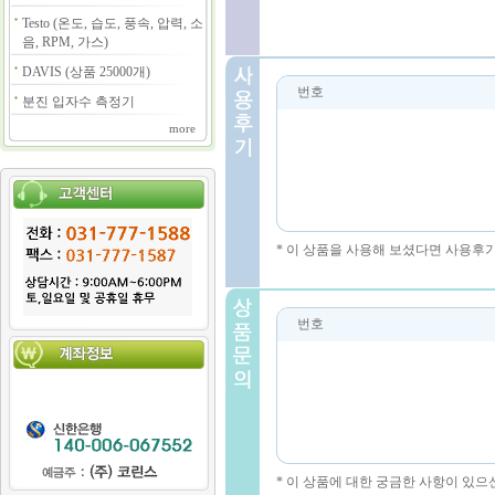
Testo (온도, 습도, 풍속, 압력, 소
음, RPM, 가스)
DAVIS (상품 25000개)
번호
분진 입자수 측정기
more
* 이 상품을 사용해 보셨다면 사용후
번호
* 이 상품에 대한 궁금한 사항이 있으