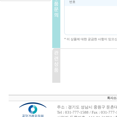
번호
* 이 상품에 대한 궁금한 사항이 있으
회사소
주소 : 경기도 성남시 중원구 둔촌대로
Tel : 031-777-1588 / Fax : 0