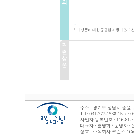
* 이 상품에 대한 궁금한 사항이 있으
주소 : 경기도 성남시 중원구
Tel : 031-777-1588 / F
사업자 등록번호 : 116-81-
대표자 : 홍영화 / 운영자 :
상호 : 주식회사 코린스 / Copyrig