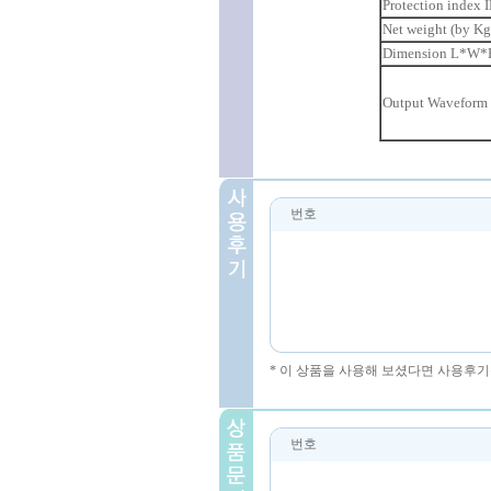
Protection index I
Net weight (by Kg
Dimension L*W*
Output Waveform
번호
* 이 상품을 사용해 보셨다면 사용후기
번호