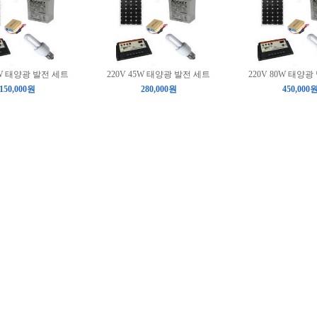
5W 태양광 발전 세트
220V 45W 태양광 발전 세트
220V 80W 태양
150,000원
280,000원
450,000