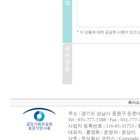
* 이 상품에 대한 궁금한 사항이 있으
회사소
주소 : 경기도 성남시 중원구 둔촌대로
Tel : 031-777-1588 / Fax : 0
사업자 등록번호 : 116-81-31753 
대표자 : 홍영화 / 운영자 : 윤상미
상호 : 주식회사 코린스 / Copyright ⓒ 2