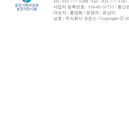
Tel : 031-777-1588 / Fax : 031-7
사업자 등록번호 : 116-81-31753 / 통
대표자 : 홍영화 / 운영자 : 윤상미
상호 : 주식회사 코린스 / Copyright ⓒ 2002. 