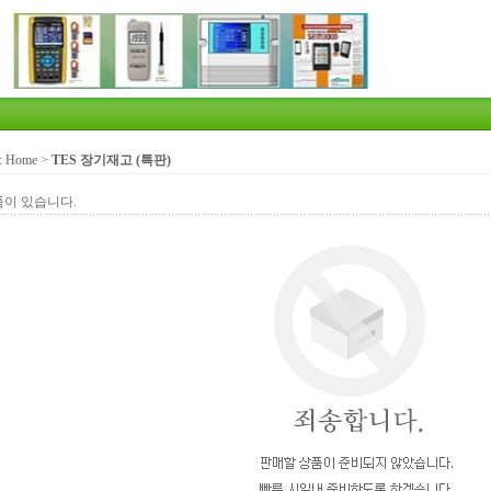
:
Home
>
TES 장기재고 (특판)
품이 있습니다.