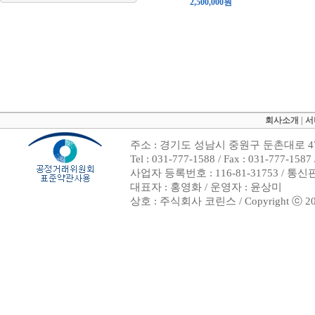
2,500,000원
회사소개
|
서
주소 : 경기도 성남시 중원구 둔촌대로 47
Tel : 031-777-1588 / Fax : 031-7
사업자 등록번호 : 116-81-31753 / 통
대표자 : 홍영화 / 운영자 : 윤상미
상호 : 주식회사 코린스 / Copyright ⓒ 2002. 