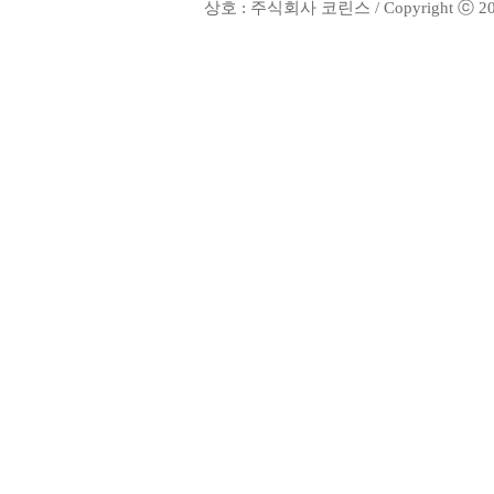
상호 : 주식회사 코린스 / Copyright ⓒ 2002. 