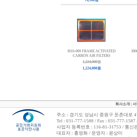
76,500원
I010-009 FRAME ACTIVATED
I0
CARBON AIR FILTERS
1,224,000원
1,224,000원
회사소개
|
서
주소 : 경기도 성남시 중원구 둔촌대로 47
Tel : 031-777-1588 / Fax : 031-7
사업자 등록번호 : 116-81-31753 / 통
대표자 : 홍영화 / 운영자 : 윤상미