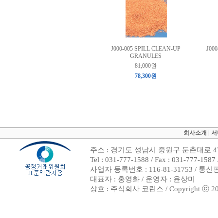
J000-005 SPILL CLEAN-UP
J00
GRANULES
81,000원
78,300원
회사소개
|
서
주소 : 경기도 성남시 중원구 둔촌대로 47
Tel : 031-777-1588 / Fax : 031-7
사업자 등록번호 : 116-81-31753 / 통
대표자 : 홍영화 / 운영자 : 윤상미
상호 : 주식회사 코린스 / Copyright ⓒ 2002. 