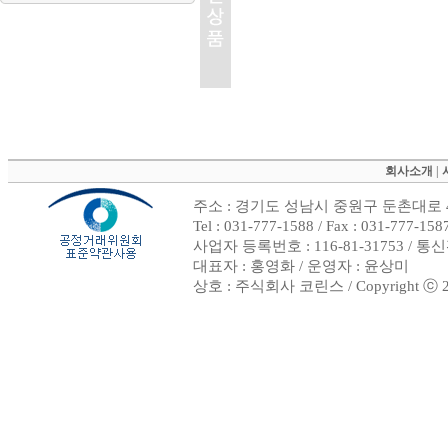
회사소개
|
주소 : 경기도 성남시 중원구 둔촌대로 4
Tel : 031-777-1588 / Fax : 031-
사업자 등록번호 : 116-81-31753 / 
대표자 : 홍영화 / 운영자 : 윤상미
상호 : 주식회사 코린스 / Copyright ⓒ 2002.