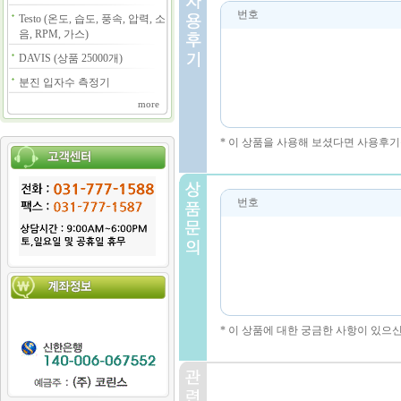
번호
Testo (온도, 습도, 풍속, 압력, 소
음, RPM, 가스)
DAVIS (상품 25000개)
분진 입자수 측정기
more
* 이 상품을 사용해 보셨다면 사용후기
번호
* 이 상품에 대한 궁금한 사항이 있으