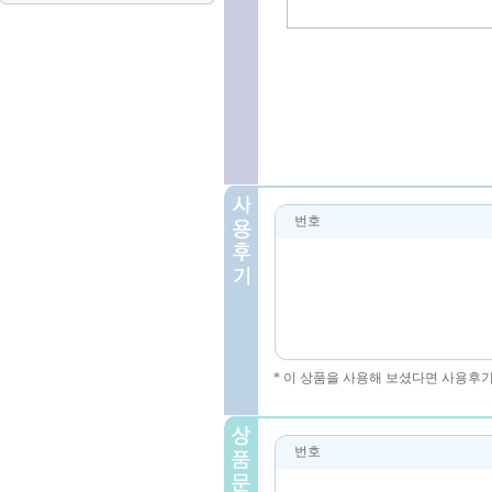
번호
* 이 상품을 사용해 보셨다면 사용후
번호