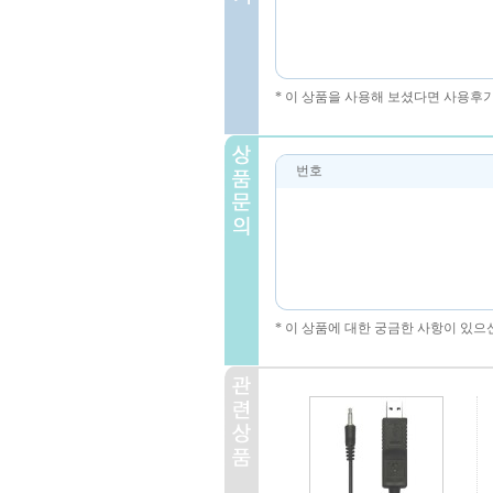
* 이 상품을 사용해 보셨다면 사용후
번호
* 이 상품에 대한 궁금한 사항이 있으