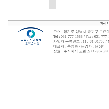
회사소
주소 : 경기도 성남시 중원구 둔촌대로
Tel : 031-777-1588 / Fax : 0
사업자 등록번호 : 116-81-31753
대표자 : 홍영화 / 운영자 : 윤상미
상호 : 주식회사 코린스 / Copyright ⓒ 2