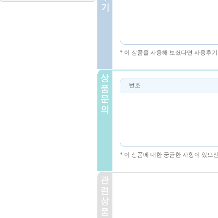
* 이 상품을 사용해 보셨다면 사용후기
번호
* 이 상품에 대한 궁금한 사항이 있으