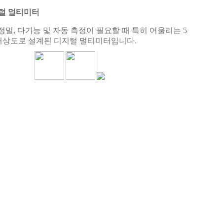
지털 멀티미터
고정밀, 다기능 및 자동 측정이 필요할 때 특히 어울리는 5
 해상도로 설계된 디지털 멀티미터입니다.