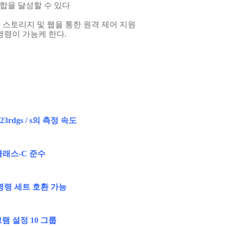
통합을 달성할 수 있다
-디스크 스토리지 및 웹을 통한 원격 제어 지원
명령이 가능케 한다.
23rdgs / s의 측정 속도
 클래스-C 준수
명령 세트 호환 가능
램 설정 10 그룹