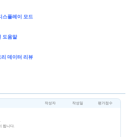
디스플레이 모드
 도움말
리 데이터 리뷰
작성자
작성일
평가점수
.
 됩니다.