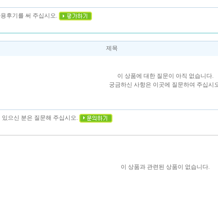
사용후기를 써 주십시오.
제목
이 상품에 대한 질문이 아직 없습니다.
궁금하신 사항은 이곳에 질문하여 주십시오
이 있으신 분은 질문해 주십시오.
이 상품과 관련된 상품이 없습니다.