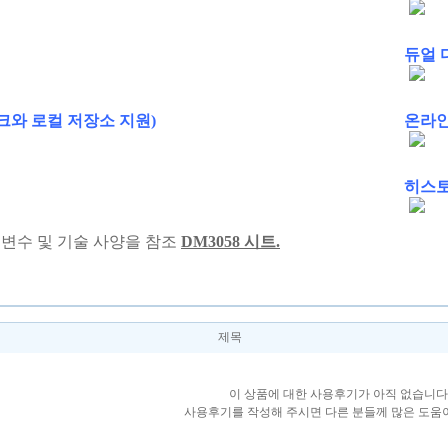
듀얼 
스크와 로컬 저장소 지원)
온라인
히스토
 변수 및 기술 사양을 참조
DM3058 시트.
제목
이 상품에 대한 사용후기가 아직 없습니다
사용후기를 작성해 주시면 다른 분들께 많은 도움이