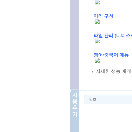
미러 구성
파일 관리 (U-디
영어/중국어 메뉴
자세한 성능 매개
번호