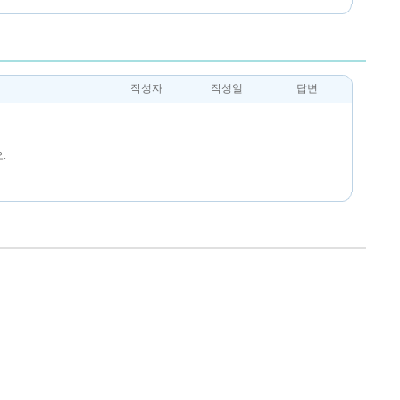
작성자
작성일
답변
.