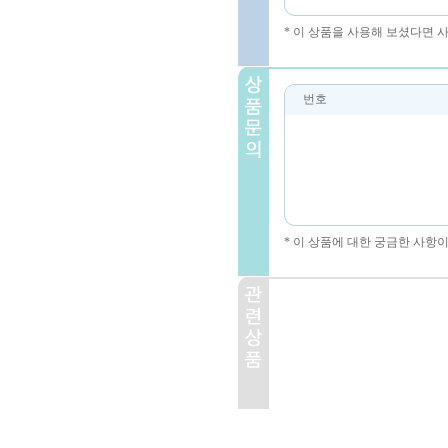
* 이 상품을 사용해 보셨다면 
번호
* 이 상품에 대한 궁금한 사항