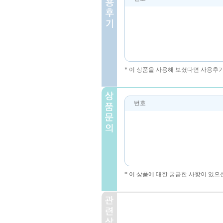
* 이 상품을 사용해 보셨다면 사용후
번호
* 이 상품에 대한 궁금한 사항이 있으