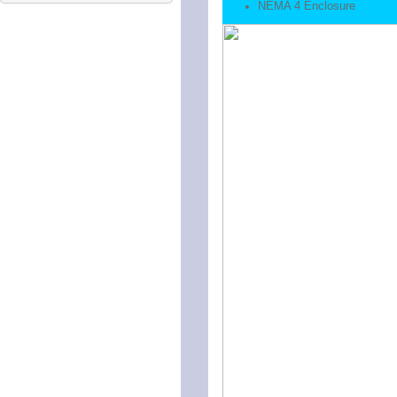
NEMA 4 Enclosure