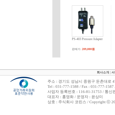
PS-403 Pressure Adapter
판매가:
209,000원
회사소개
|
서
주소 : 경기도 성남시 중원구 둔촌대로 47
Tel : 031-777-1588 / Fax : 031-7
사업자 등록번호 : 116-81-31753 / 통
대표자 : 홍영화 / 운영자 : 윤상미
상호 : 주식회사 코린스 / Copyright ⓒ 2002. 