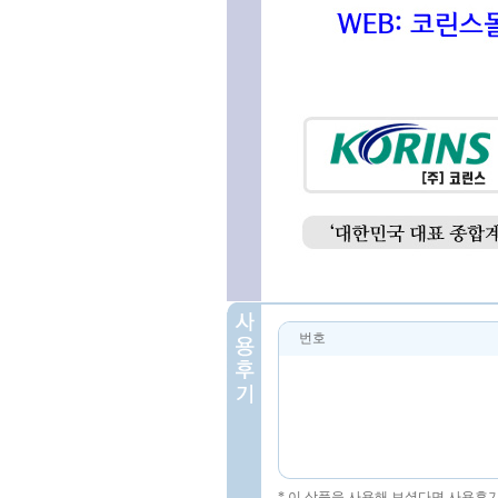
번호
* 이 상품을 사용해 보셨다면 사용후