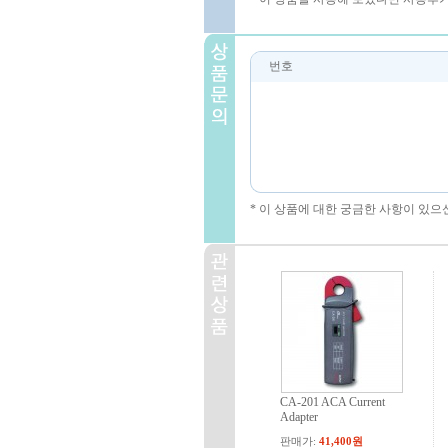
번호
* 이 상품에 대한 궁금한 사항이 있으
CA-201 ACA Current
Adapter
판매가:
41,400원