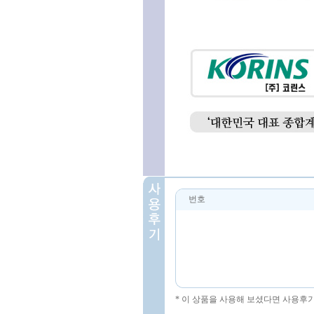
번호
* 이 상품을 사용해 보셨다면 사용후