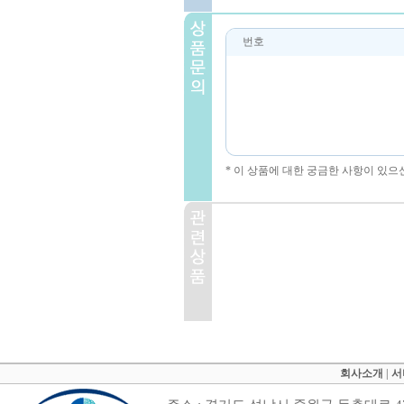
번호
* 이 상품에 대한 궁금한 사항이 있으
회사소개
|
서